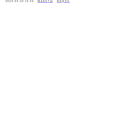
2024-04-23 16:30
МАКЕТЫ
ВИДЕО