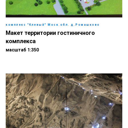
комплекс "Клевый" Моск.обл. д.Ромашково
Макет территории гостиничного
комплекса
масштаб 1:350