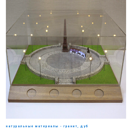
натуральные материалы - гранит, дуб