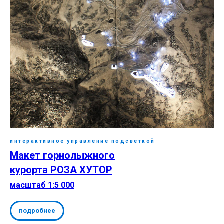
интерактивное управление подсветкой
Макет горнолыжного
курорта РОЗА ХУТОР
масштаб 1:5 000
подробнее