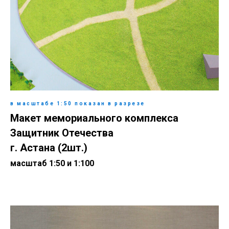
в масштабе 1:50 показан в разрезе
Макет мемориального комплекса
Защитник Отечества
г. Астана (2шт.)
масштаб 1:50 и 1:100