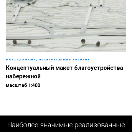
монохромный, архитектурный вариант
Концептуальный макет благоустройства
набережной
масштаб 1:400
Наиболее значимые реализованные