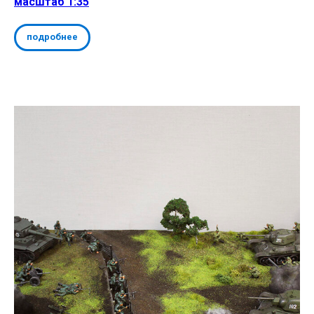
масштаб 1:35
подробнее