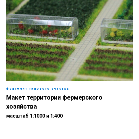
фрагмент типового участка
Макет территории фермерского
хозяйства
масштаб 1:1000 и 1:400