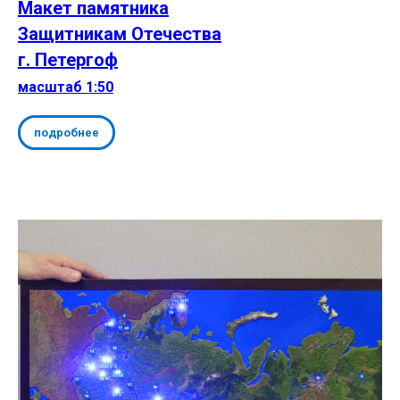
Макет памятника
Защитникам Отечества
г. Петергоф
масштаб 1:50
подробнее