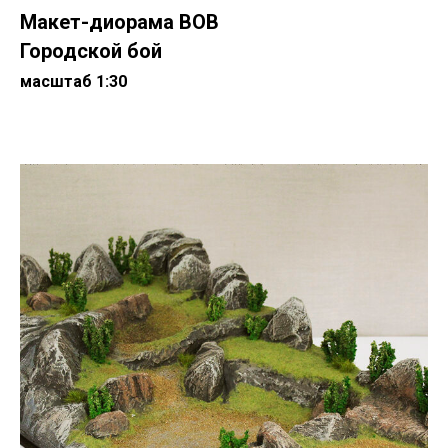
Макет-диорама ВОВ
Городской бой
масштаб 1:30