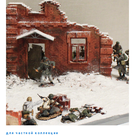
для частной коллекции