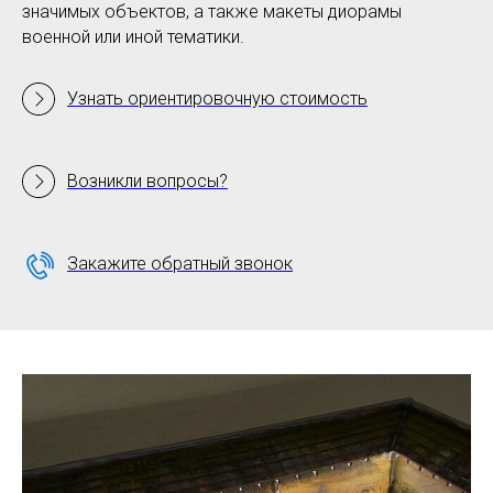
значимых объектов, а также макеты диорамы
военной или иной тематики.
Узнать ориентировочную стоимость
Возникли вопросы?
Закажите обратный звонок