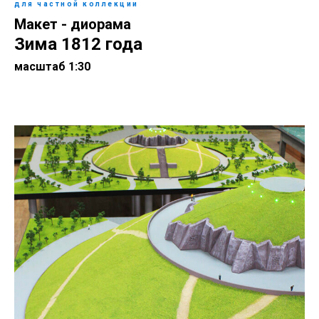
для частной коллекции
Макет - диорама
Зима 1812 года
масштаб 1:30