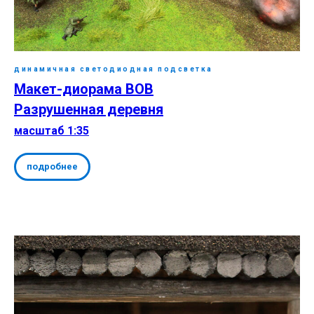
динамичная светодиодная подсветка
Макет-диорама ВОВ
Разрушенная деревня
масштаб 1:35
подробнее