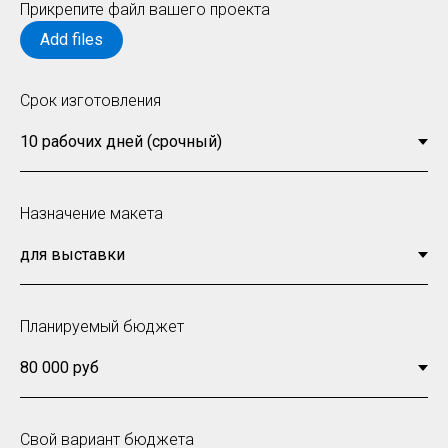
Прикрепите файл вашего проекта
Add files
Срок изготовления
Назначение макета
Планируемый бюджет
Свой вариант бюджета