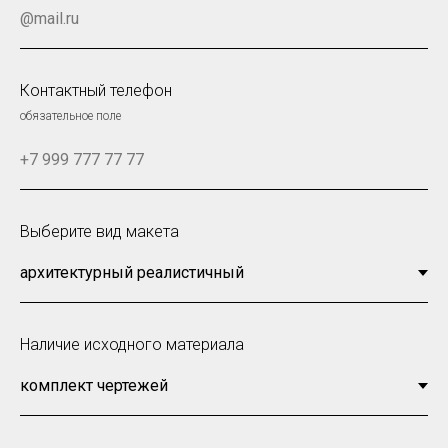
Контактный телефон
обязательное поле
Выберите вид макета
Наличие исходного материала