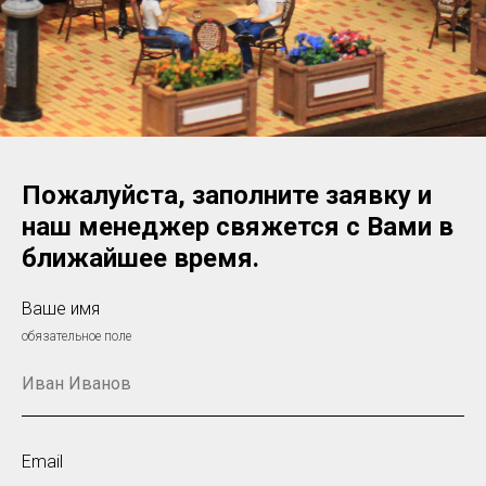
Пожалуйста, заполните заявку и
наш менеджер свяжется с Вами в
ближайшее время.
Ваше имя
обязательное поле
Email