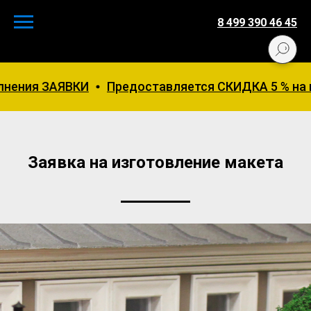
8 499 390 46 45
нения ЗАЯВКИ
Предоставляется СКИДКА 5 % на пе
Заявка на изготовление макета