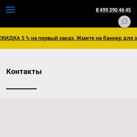
8 499 390 46 45
ИДКА 5 % на первый заказ. Жмите на баннер для з
Контакты