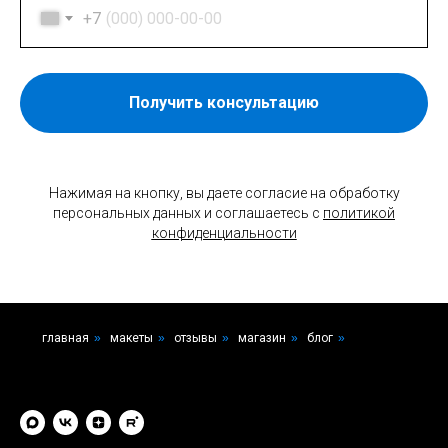
+7
Получить консультацию
Нажимая на кнопку, вы даете согласие на обработку
персональных данных и соглашаетесь c
политикой
конфиденциальности
главная
»
макеты
»
отзывы
»
магазин
»
блог
»