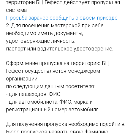
территории
БЦ Гефест
действует пропускная
система.
Просьба заранее сообщить о своем приезде.
2. Для посещения мастерской при себе
необходимо иметь документы,
удостоверяющие личность:
паспорт или водительское удостоверение.
Оформление пропуска на территорию БЦ
Гефест осуществляется менеджером
организации
по следующим данным посетителя:
- для пешеходов: ФИО
- для автомобилиста: ФИО, марка и
регистрационный номер автомобиля.
Для получения пропуска необходимо подойти в
Бюро пропусков назвать свою фамилию