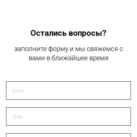
Остались вопросы?
заполните форму и мы свяжемся с
вами в ближайшее время