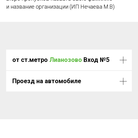
и название организации (ИП Нечаева М.В)
от ст.метро
Лианозово
Вход №5
Проезд на автомобиле