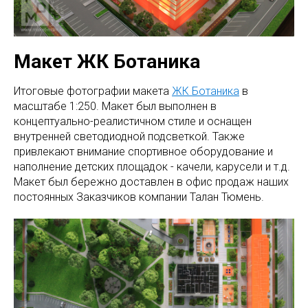
Макет ЖК Ботаника
Итоговые фотографии макета
ЖК Ботаника
в
масштабе 1:250. Макет был выполнен в
концептуально-реалистичном стиле и оснащен
внутренней светодиодной подсветкой. Также
привлекают внимание спортивное оборудование и
наполнение детских площадок - качели, карусели и т.д.
Макет был бережно доставлен в офис продаж наших
постоянных Заказчиков компании Талан Тюмень.