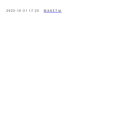
2023-10-31 17:23
МАКЕТЫ