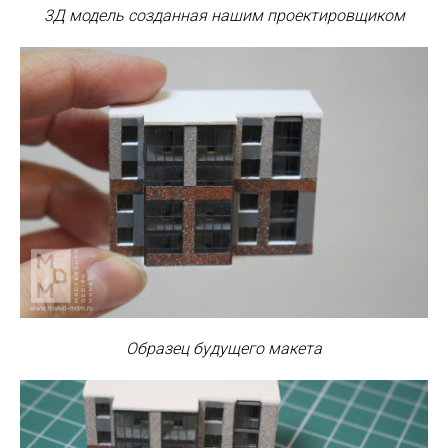
3Д модель созданная нашим проектировщиком
Образец будущего макета