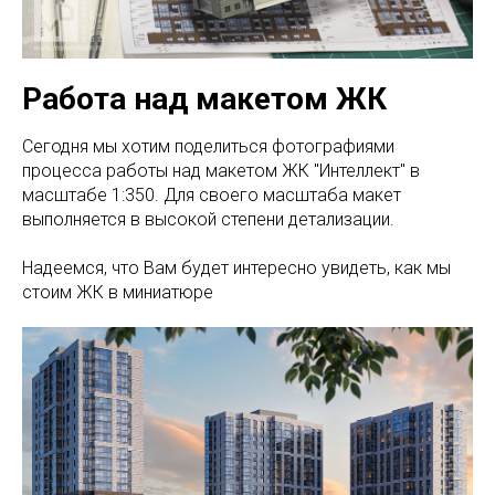
Работа над макетом ЖК
Сегодня мы хотим поделиться фотографиями
процесса работы над макетом ЖК "Интеллект" в
масштабе 1:350. Для своего масштаба макет
выполняется в высокой степени детализации.
Надеемся, что Вам будет интересно увидеть, как мы
стоим ЖК в миниатюре