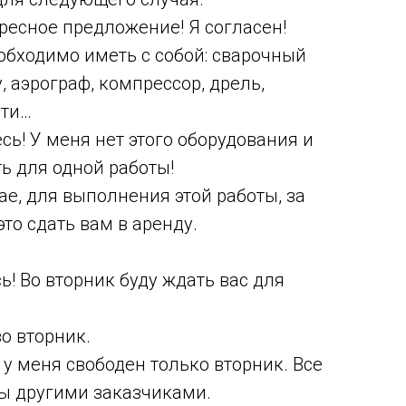
ресное предложение! Я согласен!
обходимо иметь с собой: сварочный
, аэрограф, компрессор, дрель,
сти…
сь! У меня нет этого оборудования и
ть для одной работы!
ае, для выполнения этой работы, за
это сдать вам в аренду.
! Во вторник буду ждать вас для
о вторник.
 у меня свободен только вторник. Все
ы другими заказчиками.