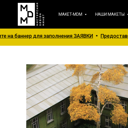
MAKET-MDM
НАШИ МАКЕТЫ
ер для заполнения ЗАЯВКИ
Предоставляется СКИД