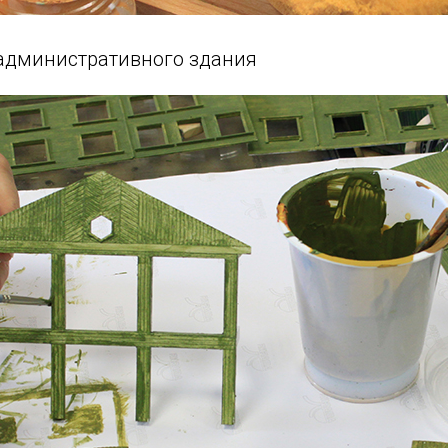
административного здания