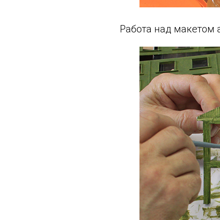
Работа над макетом 