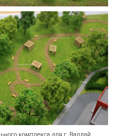
ьного комплекса для г. Валдай