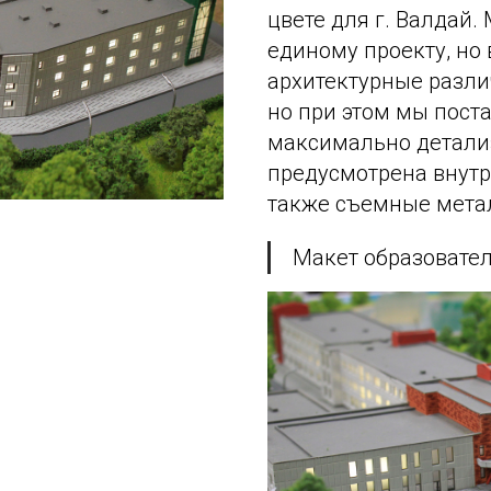
цвете для г. Валдай
единому проекту, но
архитектурные разли
но при этом мы пост
максимально детали
предусмотрена внутр
также съемные мета
Макет образовател