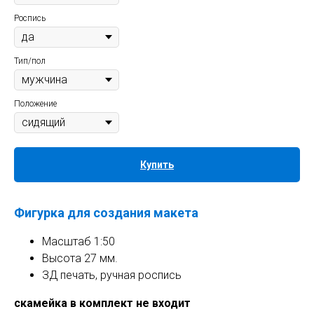
Роспись
Тип/пол
Положение
Купить
Фигурка для создания макета
Масштаб 1:50
Высота 27 мм.
ЗД печать, ручная роспись
скамейка в комплект не входит