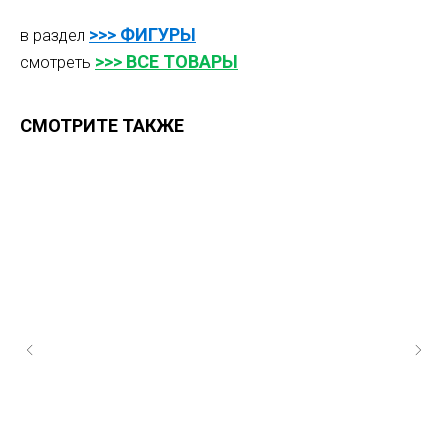
>>>
ФИГУРЫ
в раздел
>>> ВСЕ ТОВАРЫ
смотреть
СМОТРИТЕ ТАКЖЕ