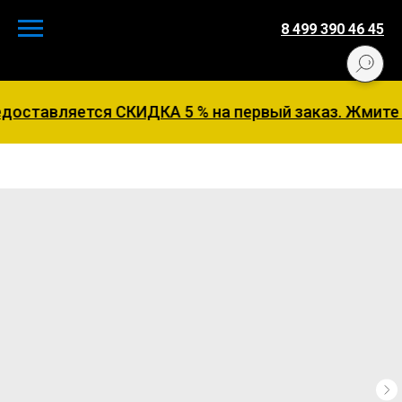
8 499 390 46 45
оставляется СКИДКА 5 % на первый заказ. Жмите 