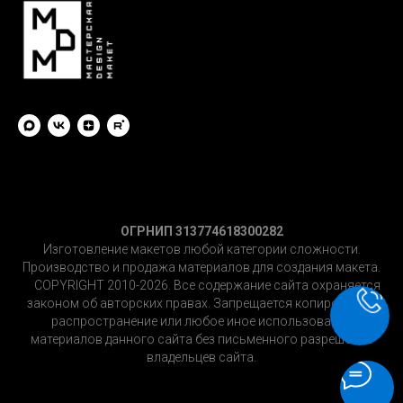
ОГРНИП 313774618300282
Изготовление макетов любой категории сложности.
Производство и продажа материалов для создания макета.
©
COPYRIGHT 2010-2026. Все содержание сайта охраняется
законом об авторских правах. Запрещается копирование,
распространение или любое иное использование
материалов данного сайта без письменного разрешения
владельцев сайта.