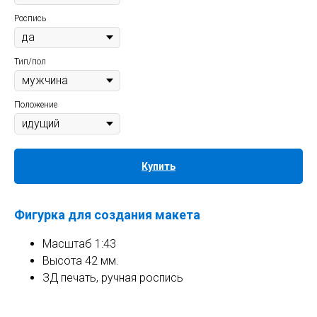
Роспись
Тип/пол
Положение
Купить
Фигурка для создания макета
Масштаб 1:43
Высота 42 мм.
ЗД печать, ручная роспись