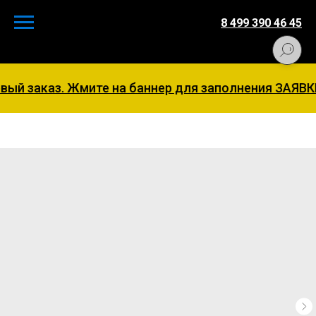
8 499 390 46 45
ый заказ. Жмите на баннер для заполнения ЗАЯВКИ