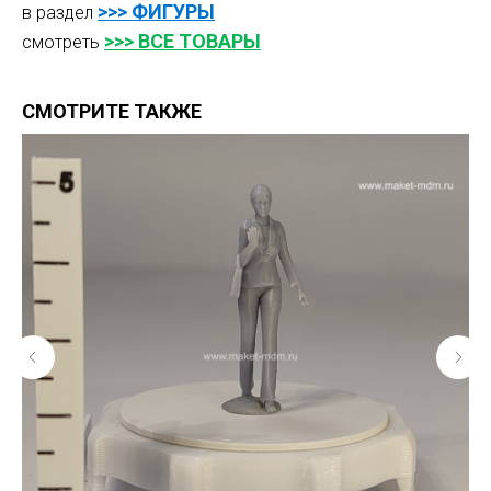
>>>
ФИГУРЫ
в раздел
>>> ВСЕ ТОВАРЫ
смотреть
СМОТРИТЕ ТАКЖЕ