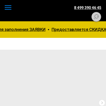
8 499 390 46 45
ля заполнения ЗАЯВКИ
Предоставляется СКИДКА 5