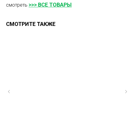
>>> ВСЕ ТОВАРЫ
смотреть
СМОТРИТЕ ТАКЖЕ